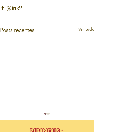
Ver tudo
Posts recentes